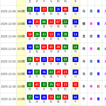
龙
羊
牛
马
狗
鸡
羊
21
15
13
32
26
46
48
2025-12-06
340期
马
双
藍
鸡
兔
蛇
狗
龙
猴
马
48
29
06
12
07
22
31
2025-12-05
339期
猪
单
藍
马
牛
鼠
马
猪
猴
猪
34
28
43
13
26
39
14
2025-12-04
338期
龙
双
藍
猴
虎
猪
蛇
龙
兔
龙
14
39
02
45
40
05
21
2025-12-03
337期
鸡
单
綠
龙
兔
龙
鸡
虎
牛
鸡
16
30
25
29
04
43
36
2025-12-02
336期
马
双
藍
虎
鼠
蛇
牛
虎
猪
马
42
17
36
43
29
23
48
2025-12-01
335期
马
双
藍
鼠
牛
马
猪
牛
羊
马
32
45
11
39
02
13
35
2025-11-30
334期
羊
单
紅
狗
鸡
羊
兔
龙
蛇
羊
27
04
26
13
43
02
41
2025-11-29
333期
牛
单
藍
兔
虎
龙
蛇
猪
龙
牛