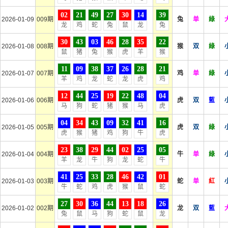
02
21
49
27
30
14
39
2026-01-09
009期
兔
单
綠
龙
鸡
蛇
兔
鼠
龙
兔
30
43
03
46
28
35
22
2026-01-08
008期
猴
双
綠
鼠
猪
兔
猴
虎
羊
猴
11
09
38
37
26
28
21
2026-01-07
007期
鸡
单
綠
羊
鸡
龙
蛇
龙
虎
鸡
12
44
25
19
22
48
04
2026-01-06
006期
虎
双
藍
马
狗
蛇
猪
猴
马
虎
04
34
43
09
32
41
16
2026-01-05
005期
虎
双
綠
虎
猴
猪
鸡
狗
牛
虎
23
38
29
44
02
25
05
2026-01-04
004期
牛
单
綠
羊
龙
牛
狗
龙
蛇
牛
41
25
33
28
46
42
01
2026-01-03
003期
蛇
单
紅
牛
蛇
鸡
虎
猴
鼠
蛇
27
30
36
44
13
18
26
2026-01-02
002期
龙
双
藍
兔
鼠
马
狗
蛇
鼠
龙