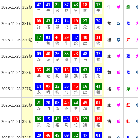
47
41
22
37
43
18
17
2025-11-28
332期
牛
单
綠
羊
牛
猴
蛇
猪
鼠
牛
08
43
42
14
19
27
26
2025-11-27
331期
龙
双
藍
狗
猪
鼠
龙
猪
兔
龙
17
03
46
29
37
40
34
2025-11-26
330期
猴
双
紅
牛
兔
猴
牛
蛇
虎
猴
09
40
26
33
23
48
37
2025-11-25
329期
蛇
单
藍
鸡
虎
龙
鸡
羊
马
蛇
35
49
20
18
10
43
15
2025-11-24
328期
兔
单
藍
羊
蛇
狗
鼠
猴
猪
兔
14
07
22
36
45
16
43
2025-11-23
327期
猪
单
綠
龙
猪
猴
马
鸡
虎
猪
21
20
03
40
44
45
01
2025-11-22
326期
蛇
单
紅
鸡
狗
兔
虎
狗
鸡
蛇
06
15
43
48
13
22
19
2025-11-21
325期
猪
单
紅
鼠
兔
猪
马
蛇
猴
猪
20
46
49
09
32
47
04