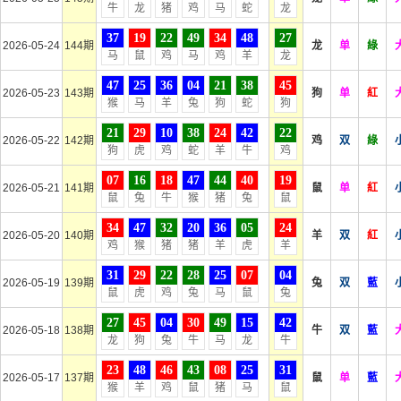
牛
龙
猪
鸡
马
蛇
龙
37
19
22
49
34
48
27
2026-05-24
144期
龙
单
綠
马
鼠
鸡
马
鸡
羊
龙
47
25
36
04
21
38
45
2026-05-23
143期
狗
单
紅
猴
马
羊
兔
狗
蛇
狗
21
29
10
38
24
42
22
2026-05-22
142期
鸡
双
綠
狗
虎
鸡
蛇
羊
牛
鸡
07
16
18
47
44
40
19
2026-05-21
141期
鼠
单
紅
鼠
兔
牛
猴
猪
兔
鼠
34
47
32
20
36
05
24
2026-05-20
140期
羊
双
紅
鸡
猴
猪
猪
羊
虎
羊
31
29
22
28
25
07
04
2026-05-19
139期
兔
双
藍
鼠
虎
鸡
兔
马
鼠
兔
27
45
04
30
49
15
42
2026-05-18
138期
牛
双
藍
龙
狗
兔
牛
马
龙
牛
23
48
46
43
08
25
31
2026-05-17
137期
鼠
单
藍
猴
羊
鸡
鼠
猪
马
鼠