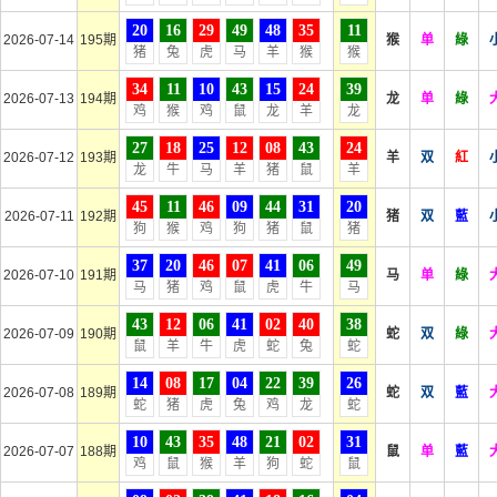
20
16
29
49
48
35
11
2026-07-14
195期
猴
单
綠
猪
兔
虎
马
羊
猴
猴
34
11
10
43
15
24
39
2026-07-13
194期
龙
单
綠
鸡
猴
鸡
鼠
龙
羊
龙
27
18
25
12
08
43
24
2026-07-12
193期
羊
双
紅
龙
牛
马
羊
猪
鼠
羊
45
11
46
09
44
31
20
2026-07-11
192期
猪
双
藍
狗
猴
鸡
狗
猪
鼠
猪
37
20
46
07
41
06
49
2026-07-10
191期
马
单
綠
马
猪
鸡
鼠
虎
牛
马
43
12
06
41
02
40
38
2026-07-09
190期
蛇
双
綠
鼠
羊
牛
虎
蛇
兔
蛇
14
08
17
04
22
39
26
2026-07-08
189期
蛇
双
藍
蛇
猪
虎
兔
鸡
龙
蛇
10
43
35
48
21
02
31
2026-07-07
188期
鼠
单
藍
鸡
鼠
猴
羊
狗
蛇
鼠