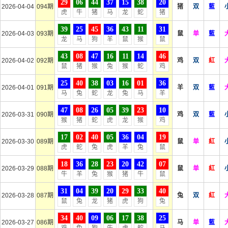
29
06
44
37
15
38
20
2026-04-04
094期
猪
双
藍
虎
牛
猪
马
龙
蛇
猪
39
25
45
36
43
11
31
2026-04-03
093期
鼠
单
藍
龙
马
狗
羊
鼠
猴
鼠
43
08
47
16
11
14
46
2026-04-02
092期
鸡
双
紅
鼠
猪
猴
兔
猴
蛇
鸡
25
40
38
03
16
01
36
2026-04-01
091期
羊
双
藍
马
兔
蛇
龙
兔
马
羊
47
08
26
05
39
23
10
2026-03-31
090期
鸡
双
藍
猴
猪
蛇
虎
龙
猴
鸡
17
02
40
05
36
04
19
2026-03-30
089期
鼠
单
紅
虎
蛇
兔
虎
羊
兔
鼠
18
36
28
23
20
42
07
2026-03-29
088期
鼠
单
紅
牛
羊
兔
猴
猪
牛
鼠
31
04
39
20
29
33
40
2026-03-28
087期
兔
双
紅
鼠
兔
龙
猪
虎
狗
兔
34
40
09
06
17
38
25
2026-03-27
086期
马
单
藍