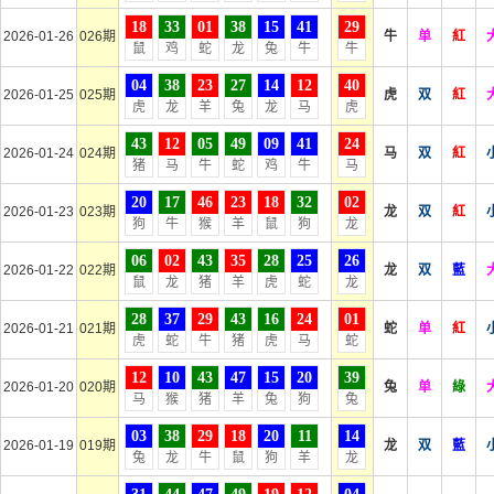
18
33
01
38
15
41
29
2026-01-26
026期
牛
单
紅
鼠
鸡
蛇
龙
兔
牛
牛
04
38
23
27
14
12
40
2026-01-25
025期
虎
双
紅
虎
龙
羊
兔
龙
马
虎
43
12
05
49
09
41
24
2026-01-24
024期
马
双
紅
猪
马
牛
蛇
鸡
牛
马
20
17
46
23
18
32
02
2026-01-23
023期
龙
双
紅
狗
牛
猴
羊
鼠
狗
龙
06
02
43
35
28
25
26
2026-01-22
022期
龙
双
藍
鼠
龙
猪
羊
虎
蛇
龙
28
37
29
43
16
24
01
2026-01-21
021期
蛇
单
紅
虎
蛇
牛
猪
虎
马
蛇
12
10
43
47
15
20
39
2026-01-20
020期
兔
单
綠
马
猴
猪
羊
兔
狗
兔
03
38
29
18
20
11
14
2026-01-19
019期
龙
双
藍
兔
龙
牛
鼠
狗
羊
龙