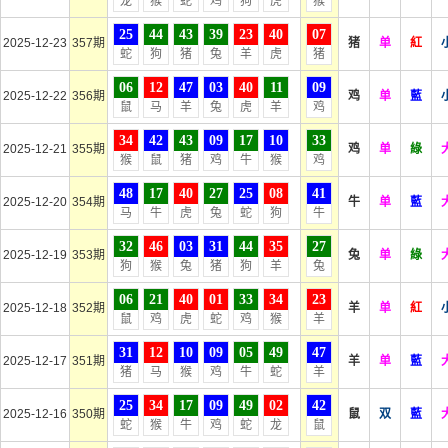
龙
猴
蛇
鸡
狗
虎
猴
25
44
43
39
23
40
07
2025-12-23
357期
猪
单
紅
蛇
狗
猪
兔
羊
虎
猪
06
12
47
03
40
11
09
2025-12-22
356期
鸡
单
藍
鼠
马
羊
兔
虎
羊
鸡
34
42
43
09
17
10
33
2025-12-21
355期
鸡
单
綠
猴
鼠
猪
鸡
牛
猴
鸡
48
17
40
27
25
08
41
2025-12-20
354期
牛
单
藍
马
牛
虎
兔
蛇
狗
牛
32
46
03
31
44
35
27
2025-12-19
353期
兔
单
綠
狗
猴
兔
猪
狗
羊
兔
06
21
40
01
33
34
23
2025-12-18
352期
羊
单
紅
鼠
鸡
虎
蛇
鸡
猴
羊
31
12
10
09
05
49
47
2025-12-17
351期
羊
单
藍
猪
马
猴
鸡
牛
蛇
羊
25
34
17
09
49
02
42
2025-12-16
350期
鼠
双
藍
蛇
猴
牛
鸡
蛇
龙
鼠