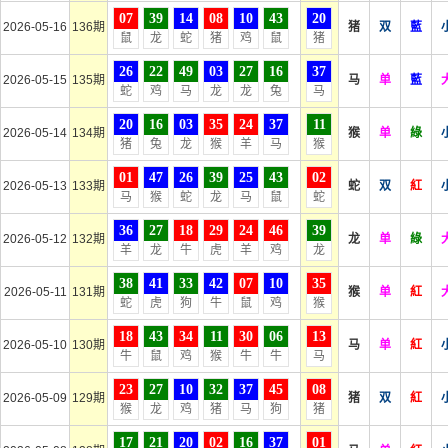
07
39
14
08
10
43
20
2026-05-16
136期
猪
双
藍
鼠
龙
蛇
猪
鸡
鼠
猪
26
22
49
03
27
16
37
2026-05-15
135期
马
单
藍
蛇
鸡
马
龙
龙
兔
马
20
16
03
35
24
37
11
2026-05-14
134期
猴
单
綠
猪
兔
龙
猴
羊
马
猴
01
47
26
39
25
43
02
2026-05-13
133期
蛇
双
紅
马
猴
蛇
龙
马
鼠
蛇
36
27
18
29
24
46
39
2026-05-12
132期
龙
单
綠
羊
龙
牛
虎
羊
鸡
龙
38
41
33
42
07
10
35
2026-05-11
131期
猴
单
紅
蛇
虎
狗
牛
鼠
鸡
猴
18
43
34
11
30
06
13
2026-05-10
130期
马
单
紅
牛
鼠
鸡
猴
牛
牛
马
23
27
10
32
37
45
08
2026-05-09
129期
猪
双
紅
猴
龙
鸡
猪
马
狗
猪
17
21
20
02
16
37
01